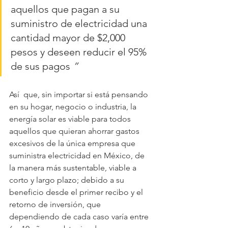
aquellos que pagan a su 
suministro de electricidad una  
cantidad mayor de $2,000 
pesos y deseen reducir el 95% 
de sus pagos 
” 
Así  que, sin importar si está pensando 
en su hogar, negocio o industria, la  
energía solar es viable para todos 
aquellos que quieran ahorrar gastos  
excesivos de la única empresa que 
suministra electricidad en México, de  
la manera más sustentable, viable a 
corto y largo plazo; debido a su  
beneficio desde el primer recibo y el 
retorno de inversión, que  
dependiendo de cada caso varía entre 