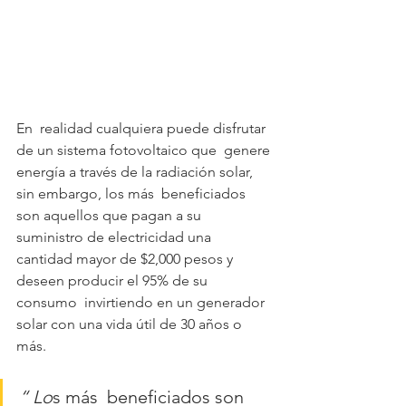
En  realidad cualquiera puede disfrutar 
de un sistema fotovoltaico que  genere 
energía a través de la radiación solar, 
sin embargo, los más  beneficiados 
son aquellos que pagan a su 
suministro de electricidad una  
cantidad mayor de $2,000 pesos y 
deseen producir el 95% de su 
consumo  invirtiendo en un generador 
solar con una vida útil de 30 años o 
más.
“ Lo
s más  beneficiados son 