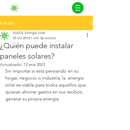
Entrada
XUSOL Energía Solar
29 oct 2018
1 min de lectura
¿Quién puede instalar
paneles solares?
Actualizado:
13 ene 2023
Sin importar si está pensando en su 
hogar, negocio o industria, la  energía 
solar es viable para todos aquellos que 
quieran ahorrar gastos en sus recibos, 
generar su propia energía