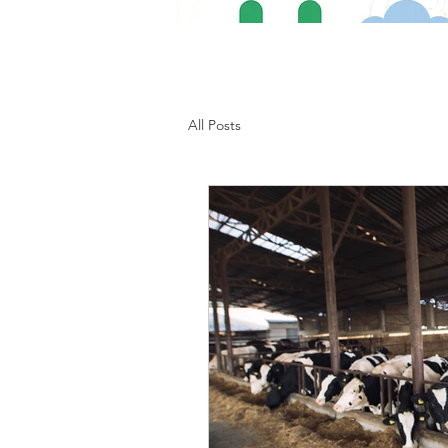
All Posts