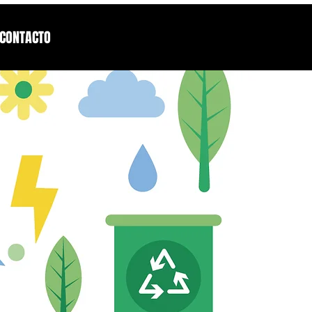
CONTACTO